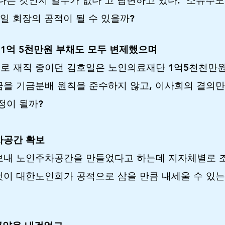
다는 것인지 알수가 없다‘고 답변하고 있다. ‘소유주
호일 회장의 공적이 될 수 있을까?
1억 5천만원 부채도 모두 변제했으며
로 재직 중이던 김호일은 노인의료재단 1억5천천만원
금을 기금분배 원칙을 준수하지 않고, 이사회의 결의
정이 될까?
차공간 확보
보내 노인주차공간을 만들었다고 하는데 지자체별로 조
이 대한노인회가 공적으로 삼을 만큼 내세울 수 있는