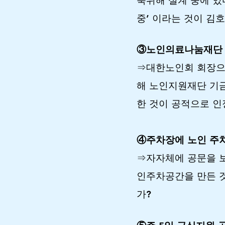
축위해 설계 중에 있
중’ 이라는 것이 김
③노인의료나눔재단 
⇒대한노인회 회장으
해 노인지원재단 기
한 것이 공적으로 인
④주차장에 노인 주
⇒자자체에 공문을 
인주차공간을 만든 것
가?