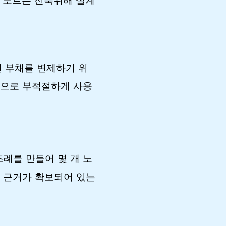
도 모르는 신축위해 설계
 부채를 변제하기 위
만으로 부적절하게 사용
례를 만들어 몇 개 노
 근거가 확보되어 있는