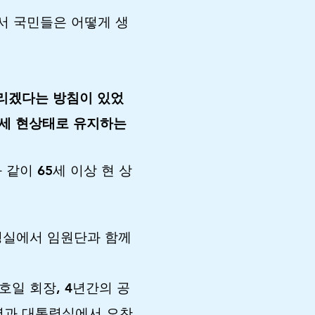
서 국민들은 어떻게 생
올리겠다는 방침이 있었
5세 현상태로 유지하는
같이 65세 이상 현 상
통령실에서 임원단과 함께
호일 회장, 4년간의 공
령과 대통령실에서 오찬