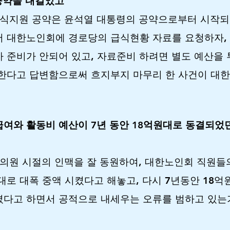
공약을 내걸었고
급식지원 공약은 윤석열 대통령의 공약으로부터 시작되
서 대한노인회에 경로당의 급식현황 자료를 요청하자,
 준비가 안되어 있고, 자료준비 하려면 별도 예산을
 한다고 답변함으로써 흐지부지 마무리 한 사건이 대
여와 활동비 예산이 7년 동안 18억원대로 동결되었던
의원 시절의 인맥을 잘 동원하여, 대한노인회 직원들
대로 대폭 중액 시켰다고 해놓고, 다시 7년동안 18억
켰다고 하면서 공적으로 내세우는 오류를 범하고 있는