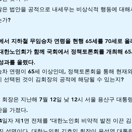
않은 법안을 공적으로 내세우는 비상식적 행동에 대해
는가?
시에서 지하철 무임승차 연령을 현행 65세를 70세로 
 대한노인회가 함께 국회에서 정책토론회를 개최해 6
성과를 올렸다.
차 연령이 65세 이상인데, 정책토론회을 통해 현재와 
 선택된 것이 김회장의 공적에 해당될 수 있는지?
회장은 지난해 7월 12일 낮 12시 서울 용산구 대
을 가졌다.
4일자 제1면 전체를 ‘대한노인회 비약적 발전 이끈 김
진 설명이다. 대한노인회 김호일 회장이 윤석열 대통