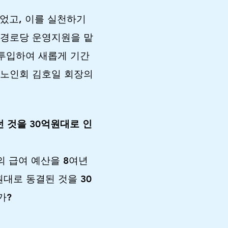
었고, 이를 실천하기
 경로당 운영지원을 맡
 투입하여 새롭게 기간
한노인회 김호일 회장의
 것을 30억원대로 인
의 급여 예산을 8여년
원대로 동결된 것을 30
가?