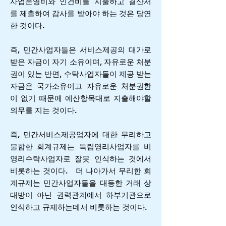
사업운영비와 인건비를 지출하고 결산서
를 제출하여 감사를 받아야 하는 것은 당연
한 것이다.
즉, 민간사업자들은 서비스제공의 대가로
받은 자금이 자기 소유이며, 자유로운 처분
권이 있는 반면, 수탁사업자들이 제공 받는
자금은 국가소유이고 자유로운 처분권한
이 없기 때문에 예산항목대로 지출해야할
의무를 지는 것이다.
즉, 민간서비스제공업자에 대한 무리하고
불합한 회계규제는 독립영리사업자를 비
영리수탁사업자로 잘못 인식하는 것에서
비롯하는 것이다.
더 나아가서 무리한 회
계규제는 민간사업자들을 대등한 거래 상
대방이 아닌 권력관계에서 하부기관으로
인식하고 규제하는데서 비롯하는 것이다.