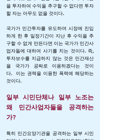
을 투자하여 수익을 추구할 수 없다면 투자
할 자는 아무도 없을 것이다.
국가가 민간투자를 유도하여 시장에 진입
하게 한 후 일정기간이 지난 후 수익을 추
구할 수 없게 만든다면 이는 국가가 민간사
업자들에 대하여 사기를 치는 것이다. 즉,
투자보수를 지급하지 않는 것은 민간재산
을 국가가 공짜로 이용하겠다는 것이
다.
이는 권력을 이용한 폭력에 해당하는
것이다.
일부 시민단체나 일부 노조는
왜 민간사업자들을 공격하는
가?
특히 민간요양기관을 공격하는 일부 시민