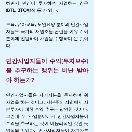
하면서 민간이 투자하여 사업하는 경우
(BTL, BTO방식 등)가 있다.
보육, 유아교육, 노인요양 분야의 민간사업
자들도 국가의 재원조달 곤란을 이유로 이
분야에 진입하여 사업을 수행하여 온 것이
다.
민간사업자들이 수익(투자보수)
을 추구하는 행위는 비난 받아
야 하는가?
민간사업자들은 자기자본을 투자하여 위
사업을 하는 것이고, 자본주의 사회에서 자
본투자에 대한 수익 추구는 당연한 것이다.
그런데 위 사업분야에서 민간사업자들이
수익을 추구하는 것이 비윤리적인 것인 듯
인식되고 있다.
민간사업자들이 자기자본