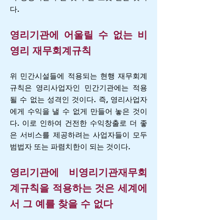
다.
영리기관에 어울릴 수 없는 비
영리 재무회계규칙
위 민간시설들에 적용되는 현행 재무회계
규칙은 영리사업자인 민간기관에는 적용
될 수 없는 성격인 것이다. 즉, 영리사업자
에게 수익을 낼 수 없게 만들어 놓은 것이
다. 이로 인하여 건전한 수익창출로 더 좋
은 서비스를 제공하려는 사업자들이 모두
범법자 또는 파렴치한이 되는 것이다.
영리기관에 비영리기관재무회
계규칙을 적용하는 것은 세계에
서 그 예를 찾을 수 없다