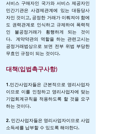
서비스 구매자인 국가와 서비스 제공자인
민간기관은 사경제관계에 있는 대등당사
자인 것이고, 공정한 거래가 이뤄져야 함에
도 권력관계로 인식하고 규제하여 폭력적
인 불공정거래가 횡행하게 되는 것이
다.
계약약관의 역할을 하는 관련고시는
공정거래법상으로 보면 전부 위법 부당한
무효인 규정이 되는 것이다.
대책(입법촉구사항)
1.민간사업자들은 근본적으로 영리사업자
이므로 이를 인정하고 영리사업자에 맞는
기업회계규칙을 적용하도록 할 것을 요구
하는 것이다.
2. 민간사업자들은 영리사업자이므로 사업
소득세를 납부할 수 있도록 해야한다.