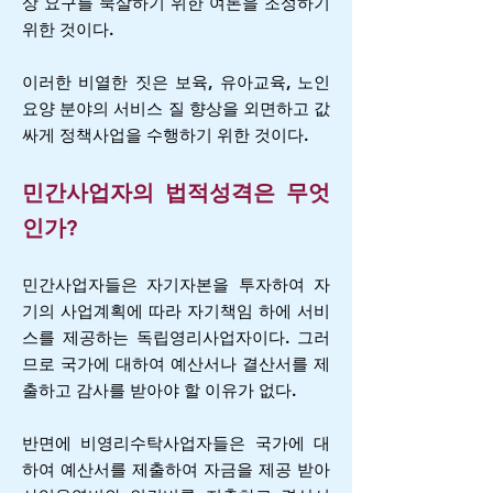
상 요구를 묵살하기 위한 여론을 조성하기
위한 것이다.
이러한 비열한 짓은 보육, 유아교육, 노인
요양 분야의 서비스 질 향상을 외면하고 값
싸게 정책사업을 수행하기 위한 것이다.
민간사업자의 법적성격은 무엇
인가?
민간사업자들은 자기자본을 투자하여 자
기의 사업계획에 따라 자기책임 하에 서비
스를 제공하는 독립영리사업자이다. 그러
므로 국가에 대하여 예산서나 결산서를 제
출하고 감사를 받아야 할 이유가 없다.
반면에 비영리수탁사업자들은 국가에 대
하여 예산서를 제출하여 자금을 제공 받아