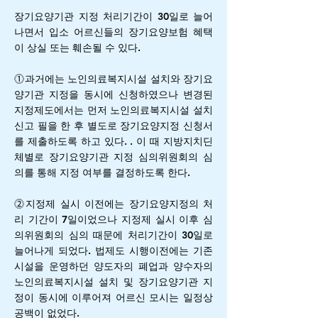
장기요양기관 지정 처리기간이 30일로 늘어
나면서 입소 어르신들의 장기요양보험 혜택
이 상실 또는 훼손될 수 있다.
⓵과거에는 노인의료복지시설 설치와 장기요
양기관 지정을 동시에 신청하였으나 변경된
지정제도에서는 먼저 노인의료복지시설 설치
신고 필을 한 후 별도로 장기요양지정 신청서
를 제출하도록 하고 있다. . 이 때 지방지치딘
체별로 장기요양기관 지정 심의위원회의 심
의를 통해 지정 여부를 결정하도록 한다.
⓶지정제 실시 이전에는 장기요양지정의 처
리 기간이 7일이었으나 지정제 실시 이후 심
의위원회의 심의 때문에 처리기간이 30일로
늘어나게 되었다. 법제도 시행이전에는 기존
시설을 운영하던 양도자의 폐업과 양수자의
노인의료복지시설 설치 및 장기요양기관 지
정이 동시에 이루어져 어르신 모시는 일정상
공백이 없었다.