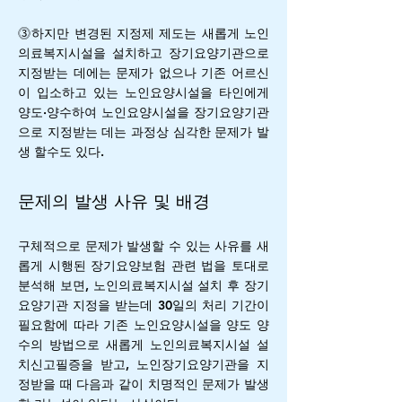
⓷하지만 변경된 지정제 제도는 새롭게 노인
의료복지시설을 설치하고 장기요양기관으로
지정받는 데에는 문제가 없으나 기존 어르신
이 입소하고 있는 노인요양시설을 타인에게
양도·양수하여 노인요양시설을 장기요양기관
으로 지정받는 데는 과정상 심각한 문제가 발
생 할수도 있다.
문제의 발생 사유 및 배경
구체적으로 문제가 발생할 수 있는 사유를 새
롭게 시행된 장기요양보험 관련 법을 토대로
분석해 보면, 노인의료복지시설 설치 후 장기
요양기관 지정을 받는데 30일의 처리 기간이
필요함에 따라 기존 노인요양시설을 양도 양
수의 방법으로 새롭게 노인의료복지시설 설
치신고필증을 받고, 노인장기요양기관을 지
정받을 때 다음과 같이 치명적인 문제가 발생