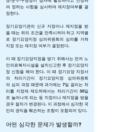
장·군수·구청장이 심사에 필요하다고 인정하
여 정하는 사항을 심사하여 재지정여부를 결
정한다.
장기요양기관의 신규 지정이나 제지정을 받
을 때는 위의 조건을 만족시켜야 하고 지역별
로 장기요양지정 심의위원회의 심의를 거쳐
지정 또는 재지정 여부가 결정된다.
이 때 장기요양지정을 받기 위해서는 먼저 노
인의료복지시설을 설치신고한 후 장기요양지
정 신청을 해야 한다. 이 때 장기요양 지정서
의 처리기간이 장기요양지정 심의위원회
의 심의 과정 때문에 과거에는 7일 걸리는 처
리를 지정제 제도하에서는 처리기간이 30일
로 늘어나게 되는 등 지정이나 재지정을 받을
경우 절차가 변경된다. 이 과정에서 심각한 국
민의 권익을 훼손하는 조항이 포함되어 있다.
어떤 심각한 문제가 발생할까?