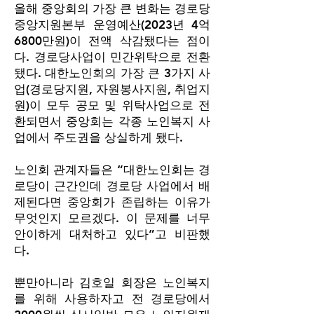
올해 중앙회의 가장 큰 변화는 경로당
중앙지원본부 운영예산(2023년 4억
6800만원)이 전액 삭감됐다는 점이
다. 경로당사업이 민간위탁으로 전환
됐다. 대한노인회의 가장 큰 3가지 사
업(경로당지원, 자원봉사지원, 취업지
원)이 모두 공모 및 위탁사업으로 전
환되면서 중앙회는 각종 노인복지 사
업에서 주도권을 상실하게 됐다.
노인회 관계자들은 “대한노인회는 경
로당이 근간인데 경로당 사업에서 배
제된다면 중앙회가 존립하는 이유가
무엇인지 모르겠다. 이 문제를 너무
안이하게 대처하고 있다”고 비판했
다.
뿐만아니라 김호일 회장은 노인복지
를 위해 사용하자고 전 경로당에서