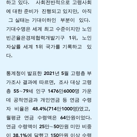
하고 있다. 사회전반적으로 고령사회
에 대한 준비가 진행되고 있지만, 아직
그 실태는 기대이하인 부분이 있다.
기대수명은 세계 최고 수준이지만 노인
빈곤율은경제협력개발기구 1위, 노인
자살률 세계 1위 국가를 기록하고 있
다.
통계청이 발표한 2021년 5월 고령층 부
가조사 결과에 따르면, 조사 대상 고령
층 55∼79세 인구 1476만6000명 가운
데 공적연금과 개인연금 등 연금 수령
자 비율은 48.4%(714만1000명)였고,
월평균 연금 수령액은 64만원이었다.
연금 수령액이 25만∼50만원 미만 비중
이 38.1%에 달했고 150만원 이상 수령