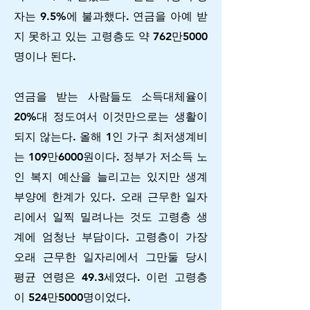
자는 9.5%에 불과했다. 연금을 아예 받
지 못하고 있는 고령층도 약 762만5000
명이나 된다.
연금을 받는 사람들도 소득대체율이
20%대 정도여서 이것만으로는 생활이
되지 않는다. 올해 1인 가구 최저생계비
는 109만6000원이다. 정부가 저소득 노
인 복지 예산을 늘리고는 있지만 생계
부양에 한계가 있다. 오래 근무한 일자
리에서 일찍 밀려나는 것도 고령층 생
계에 엄청난 부담이다. 고령층이 가장
오래 근무한 일자리에서 그만둘 당시
평균 연령은 49.3세였다. 이런 고령층
이 524만5000명이었다.