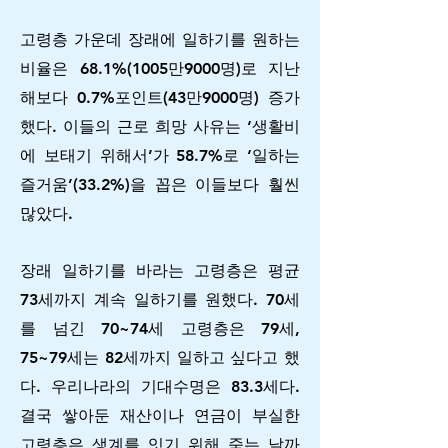
고령층 가운데 장래에 일하기를 원하는
비율은 68.1%(1005만9000명)로 지난
해보다 0.7%포인트(43만9000명) 증가
했다. 이들의 근로 희망 사유는 ‘생활비
에 보태기 위해서’가 58.7%로 ‘일하는
즐거움’(33.2%)을 꼽은 이들보다 훨씬
많았다.
장래 일하기를 바라는 고령층은 평균
73세까지 계속 일하기를 원했다. 70세
를 넘긴 70~74세 고령층은 79세,
75~79세는 82세까지 일하고 싶다고 했
다. 우리나라의 기대수명은 83.3세다.
결국 쌓아둔 재산이나 연금이 부실한
고령층은 생계를 잇기 위해 죽는 날까