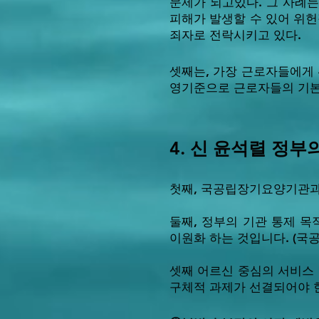
문제가 되고있다. 그 사례
피해가 발생할 수 있어 위
죄자로 전락시키고 있다.
셋째는, 가장 근로자들에게
영기준으로 근로자들의 기본
4. 신 윤석렬 정
첫째, 국공립장기요양기관과
둘째, 정부의 기관 통제 
이원화 하는 것입니다. (국공
셋째 어르신 중심의 서비스 
구체적 과제가 선결되어야 