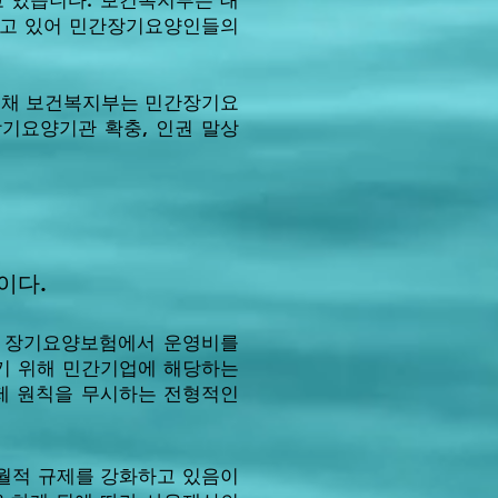
 있습니다. 보건복지부는 대
하고 있어 민간장기요양인들의
 채 보건복지부는 민간장기요
기요양기관 확충, 인권 말상
이다.
고 장기요양보험에서 운영비를
기 위해 민간기업에 해당하는
제 원칙을 무시하는 전형적인
월적 규제를 강화하고 있음이