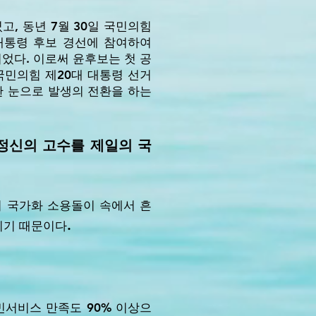
고, 동년 7월 30일 국민의힘
대통령 후보 경선에 참여하여
되었다. 이로써 윤후보는 첫 공
국민의힘 제20대 대통령 선거
한 눈으로 발생의 전환을 하는
정신의 고수를 제일의 국
의 국가화 소용돌이 속에서 흔
.
이기 때문이다
민서비스 만족도 90% 이상으