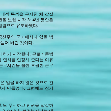
생태적 특성을 무시한 채 갑질
을 보험 시작 3~4년 동안은
발림으로 유도하였다.
공산주의 국가에서나 있을 법
들어 버린 것이다.
제하기 시작했다. 근로기준법
장된 연차를 인정해 준다는 이유
 근무시간을 훨씬 초월한 근무
은 일을 하지 않은 것으로 간
받게 만들었다. 그럼에도 장기
칙도 무시하고 인권을 말살하