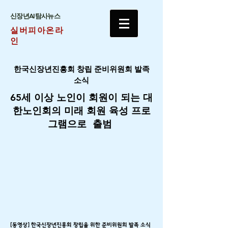
​신장년AI탐사뉴스
실버피아온라
인
한국신장년진흥회 창립 준비위원회 발족
소식
65세 이상 노인이 회원이 되는 대
한노인회의 미래 회원 육성 프로
그램으로 출범
[동영상] 한국신장년진흥회 창립을 위한 준비위원회 발족 소식