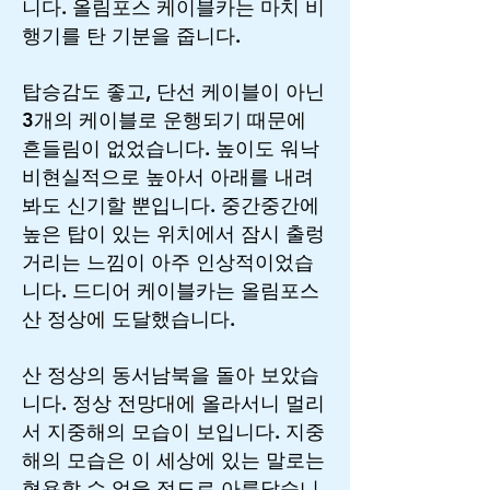
니다. 올림포스 케이블카는 마치 비
행기를 탄 기분을 줍니다.
탑승감도 좋고, 단선 케이블이 아닌
3개의 케이블로 운행되기 때문에
흔들림이 없었습니다. 높이도 워낙
비현실적으로 높아서 아래를 내려
봐도 신기할 뿐입니다. 중간중간에
높은 탑이 있는 위치에서 잠시 출렁
거리는 느낌이 아주 인상적이었습
니다. 드디어 케이블카는 올림포스
산 정상에 도달했습니다.
산 정상의 동서남북을 돌아 보았습
니다. 정상 전망대에 올라서니 멀리
서 지중해의 모습이 보입니다. 지중
해의 모습은 이 세상에 있는 말로는
형용할 수 없을 정도로 아름답습니