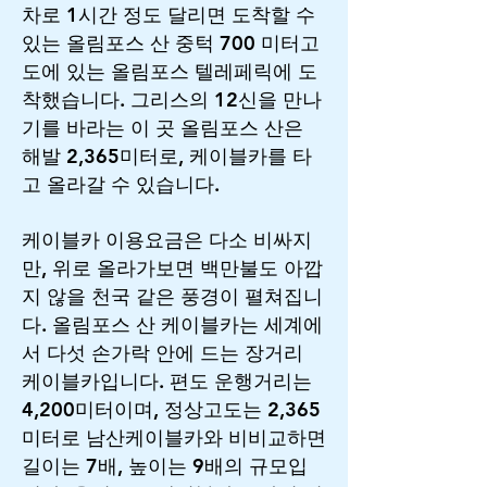
차로 1시간 정도 달리면 도착할 수
있는 올림포스 산 중턱 700 미터고
도에 있는 올림포스 텔레페릭에 도
착했습니다. 그리스의 12신을 만나
기를 바라는 이 곳 올림포스 산은
해발 2,365미터로, 케이블카를 타
고 올라갈 수 있습니다.
케이블카 이용요금은 다소 비싸지
만, 위로 올라가보면 백만불도 아깝
지 않을 천국 같은 풍경이 펼쳐집니
다. 올림포스 산 케이블카는 세계에
서 다섯 손가락 안에 드는 장거리
케이블카입니다. 편도 운행거리는
4,200미터이며, 정상고도는 2,365
미터로 남산케이블카와 비비교하면
길이는 7배, 높이는 9배의 규모입