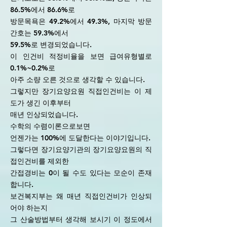
86.5%에서 86.6%로
방문목욕은 49.2%에서 49.3%, 마지막 방문
간호는 59.3%에서
59.5%로 변경되었습니다.
이 인건비 적정비율을 보면 급여유형별로
0.1%~0.2%로
아주 소량 오른 것으로 생각할 수 있습니다.
그렇지만 장기요양요원 직접인건비는 이 제
도가 생긴 이후부터
매년 인상되었습니다.
수학의 수렴이론으로보면
언젠가는 100%에 도달한다는 이야기입니다.
그렇다면 장기요양기관의 장기요양요원의 직
접인건비를 제외한
간접경비는 0이 될 수도 있다는 모순이 존재
합니다.
보건복지부는 왜 매년 직접인건비가 인상되
어야 하는지
그 산술방법부터 생각해 보시기 이 정도에서