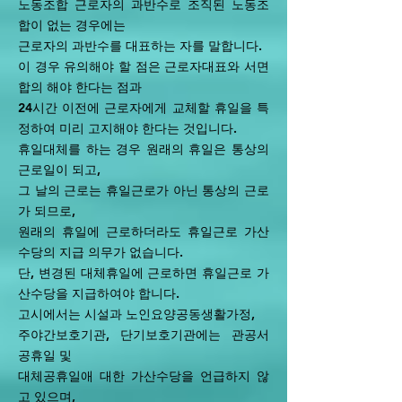
노동조합 근로자의 과반수로 조직된 노동조
합이 없는 경우에는
근로자의 과반수를 대표하는 자를 말합니다.
이 경우 유의해야 할 점은 근로자대표와 서면
합의 해야 한다는 점과
24시간 이전에 근로자에게 교체할 휴일을 특
정하여 미리 고지해야 한다는 것입니다.
휴일대체를 하는 경우 원래의 휴일은 통상의
근로일이 되고,
그 날의 근로는 휴일근로가 아닌 통상의 근로
가 되므로,
원래의 휴일에 근로하더라도 휴일근로 가산
수당의 지급 의무가 없습니다.
단, 변경된 대체휴일에 근로하면 휴일근로 가
산수당을 지급하여야 합니다.
고시에서는 시설과 노인요양공동생활가정,
주야간보호기관, 단기보호기관에는 관공서
공휴일 및
대체공휴일애 대한 가산수당을 언급하지 않
고 있으며,