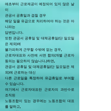
애초부터 근로제공이 예정되어 있지 않은 날
이
관공서 공휴일과 겹칠 경우
해당 일을 유급으로 처리하여야 하는 것은 아
니라는
답변입니다.
또한 관공서 공휴일 및 대체공휴일(단 일요일
은 제외)에
불가피하게 근무할 수밖에 없는 경우,
근로자대표와 사전에 서면 합의(개별 근로자
동의는 필요하지 않습니다.)하면,
관공서 공휴일 및 대체공휴일(단 일요일은 제
외)에 근로하는 대신
다른 근로일을 특정하여 유급휴일로 부여할
수 있습니다.
여기에서 근로자대표란 근로자의 과반수로
조직된
노동조합이 있는 경우에는 노동조합의 대표
를 말하고,