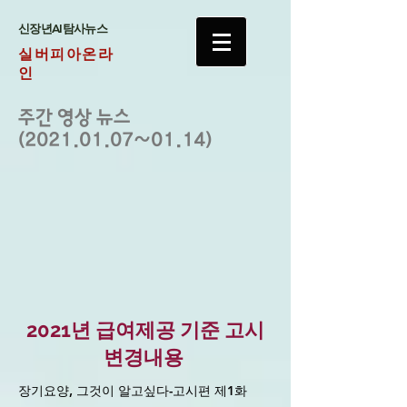
​신장년AI탐사뉴스
실버피아온라
인
주간 영상 뉴스
(2021.01.07~01.14)
2021년 급여제공 기준 고시
변경내용
장기요양, 그것이 알고싶다-고시편 제1화