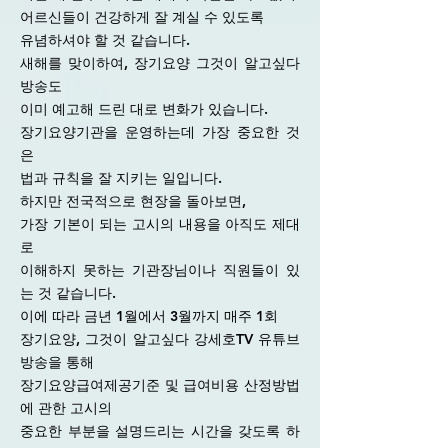
어르신들이 건강하게 잘 계실 수 있도록
유념하셔야 할 것 같습니다.
새해를 맞이하여, 장기요양 그것이 알고싶다
방송도
이미 예고해 드린 대로 변화가 있습니다.
장기요양기관을 운영하는데 가장 중요한 것
은
법과 규칙을 잘 지키는 일입니다.
하지만 전국적으로 현장을 돌아보면,
가장 기본이 되는 고시의 내용을 아직도 제대
로
이해하지 못하는 기관장님이나 직원들이 있
는 것 같습니다.
이에 따라 금년 1월에서 3월까지 매주 1회
장기요양, 그것이 알고싶다 강세호TV 유튜브
방송을 통해
장기요양급여제공기준 및 급여비용 산정방법
에 관한 고시의
중요한 부분을 설명드리는 시간을 갖도록 하