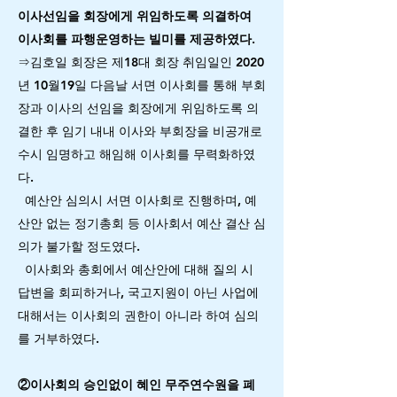
이사선임을 회장에게 위임하도록 의결하여
이사회를 파행운영하는 빌미를 제공하였다.
⇒김호일 회장은 제18대 회장 취임일인 2020
년 10월19일 다음날 서면 이사회를 통해 부회
장과 이사의 선임을 회장에게 위임하도록 의
결한 후 임기 내내 이사와 부회장을 비공개로
수시 임명하고 해임해 이사회를 무력화하였
다.
예산안 심의시 서면 이사회로 진행하며, 예
산안 없는 정기총회 등 이사회서 예산 결산 심
의가 불가할 정도였다.
이사회와 총회에서 예산안에 대해 질의 시
답변을 회피하거나, 국고지원이 아닌 사업에
대해서는 이사회의 권한이 아니라 하여 심의
를 거부하였다.
②이사회의 승인없이 혜인 무주연수원을 폐