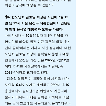
회장의 공적에 해당될 수 있는지?
⑩대한노인회 김호일 회장은 지난해 7월 12
일 낮 12시 서울 용산구 대통령실에서 임원단
과 함께 윤석열 대통령과 오찬을 가졌다.
⇒혜인시대는 10월14일자 제1면 전체를 ‘대
한노인회 비약적 발전 이끈 김호일 회장, 4년
간의 공적’이라는 기사의 사진 설명이다. 대한
노인회 김호일 회장이 윤석열 대통령과 대통
령실에서 오찬을 가진 것은 2022년 7월12일
이다. 하지만 사진설명에서는 지난해, 즉
2023년이라고 표기하고 있다.
김호일 회장은 이 대통령 팔이 사진을 대한
노인회 홈페이지에도 개제하고 있으며, 4.10
총산에서도 공직선거법 위반에도 거론되어
문제가 되더니 이제는 김회장의 허위로 의심
되는 공적 발표에도 사용되고 있는가? 더구나