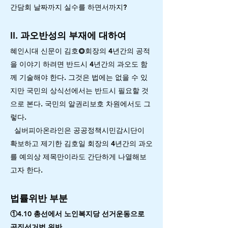
간담회 날짜까지 실수를 하면서까지?
II. 과오반성의 부재에 대하여
혜인시대 신문이 김호⭗회장의 4년간의 공적
을 이야기 하려면 반드시 4년간의 과오도 함
께 기술해야 한다. 그것은 법에는 없을 수 있
지만 국민의 상식선에서는 반드시 필요할 것
으로 본다. 국민의 알권리보호 차원에서도 그
렇다.
실버피아온라인은 공공정책시민감시단이
확보하고 제기한 김호일 회장의 4년간의 과오
를 예의상 제목만이라도 간단하게 나열해보
고자 한다.
법률위반 부분
①4.10 총선에서 노인복지당 선거운동으로
공직선거법 위반