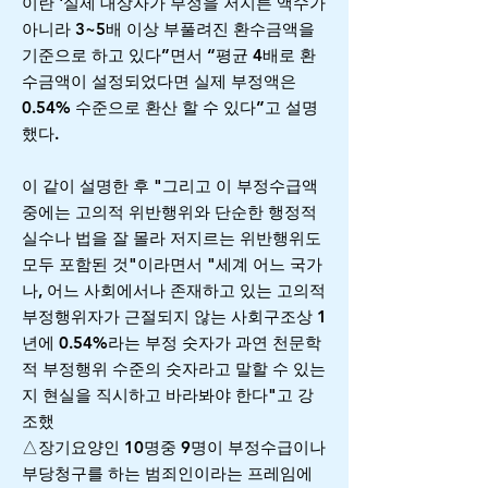
이란 '실제 대상자가 부정을 저지른 액수가
아니라 3~5배 이상 부풀려진 환수금액을
기준으로 하고 있다”면서 “평균 4배로 환
수금액이 설정되었다면 실제 부정액은
0.54% 수준으로 환산 할 수 있다”고 설명
했다.
이 같이 설명한 후 "그리고 이 부정수급액
중에는 고의적 위반행위와 단순한 행정적
실수나 법을 잘 몰라 저지르는 위반행위도
모두 포함된 것"이라면서 "세계 어느 국가
나, 어느 사회에서나 존재하고 있는 고의적
부정행위자가 근절되지 않는 사회구조상 1
년에 0.54%라는 부정 숫자가 과연 천문학
적 부정행위 수준의 숫자라고 말할 수 있는
지 현실을 직시하고 바라봐야 한다"고 강
조했
△장기요양인 10명중 9명이 부정수급이나
부당청구를 하는 범죄인이라는 프레임에