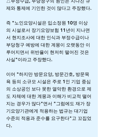
△부정수급, 부당청구의 원인은 지나친 규
제와 통제에 기인한 것이 많다고 주장했다.
즉 "노인요양시설은 입소정원 10명 이상
의 시설로서 장기요양보험 11년이 지나면
서 현지조사에 대한 인식과 부정수급이나
부당청구 예방에 대한 계몽이 오랫동안 이
루어지면서 위반율이 현저히 떨어진 것은
사실"이라고 주장했다.
이어 "하지만 방문요양, 방문간호, 방문목
욕 등의 소규모 시설은 주로 1인 기업 중심
의 소상공인 보다 못한 열악한 환경으로 제
도 자체에 대한 계몽과 이해가 비교적 떨어
지는 경우가 많다"면서 "그럼에도 재가 장
기요양기관에게 적용하는 법규는 대기업
수준의 적용과 준수를 요구한다"고 꼬집었
다.