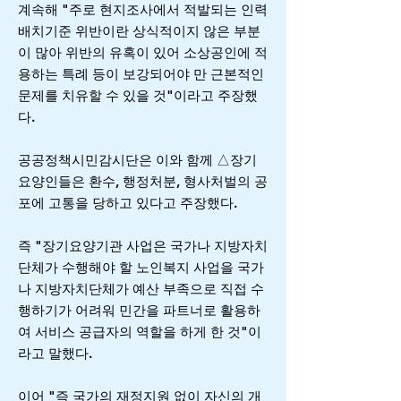
계속해 "주로 현지조사에서 적발되는 인력
배치기준 위반이란 상식적이지 않은 부분
이 많아 위반의 유혹이 있어 소상공인에 적
용하는 특례 등이 보강되어야 만 근본적인
문제를 치유할 수 있을 것"이라고 주장했
다.
공공정책시민감시단은 이와 함께 △장기
요양인들은 환수, 행정처분, 형사처벌의 공
포에 고통을 당하고 있다고 주장했다.
즉 "장기요양기관 사업은 국가나 지방자치
단체가 수행해야 할 노인복지 사업을 국가
나 지방자치단체가 예산 부족으로 직접 수
행하기가 어려워 민간을 파트너로 활용하
여 서비스 공급자의 역할을 하게 한 것"이
라고 말했다.
이어 "즉 국가의 재정지원 없이 자신의 개