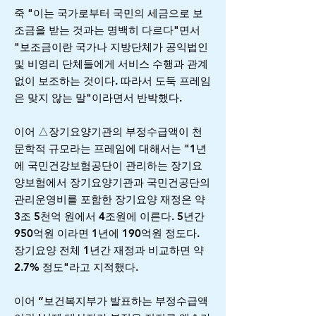
죽 "이는 국가로부터 국민의 세금으로 보
조금을 받는 것과는 명백히 다르다"면서
"보조금이란 국가나 지방단체가 공익법인
및 비영리 단체들에게 서비스 수행과 관계
없이 보조하는 것이다. 따라서 도둑 프레임
은 맞지 않는 말"이라면서 반박했다.
이어 △장기요양기관의 부정수급액이 천
문학적 규모라는 프레임에 대해서는 "1년
에 국민건강보험공단이 관리하는 장기요
양보험에서 장기요양기관과 국민건공단의
관리운영비를 포함한 장기요양 재정은 약
3조 5천억 원에서 4조원에 이른다. 5년간
950억원 이라면 1년에 190억원 정도다.
장기요양 전체 1년간 재정과 비교하면 약
2.7% 정도"라고 지적했다.
이어 “보건복지부가 발표하는 부정수급액