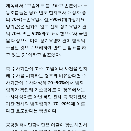
계속해서 "그럼에도 불구하고 언론이나 노
동조합들은 당해 연도 현지조사 대상자 중
의 70%(노인요양시설)~90%(재가장기요
양기관)은 말하지 않고 전체 장기요양기관
의 70% 또는 90%라고 표시함으로써 국민
을 대상으로 마치 장기요양기관이 범죄의
소굴인 것으로 오해하게 만드는 발표를 하
고 있는 것"이라고 발끈했다.
즉 수사기관이 고소. 고발이나 사건을 인지
해 수사를 시작하는 경우와 비유한다면 수
사기관이 수사대상의 70~90%에서 범죄
혐의가 확인돼 기소함에도 이 경우에서는
수사대상자도 아닌 국민 전체 즉 장기요양
기관 전체의 범죄혐의가 70~90%에 이른
다고 호도한다는 항변이다.
공공정책시민감시단은 이같이 항변하면서