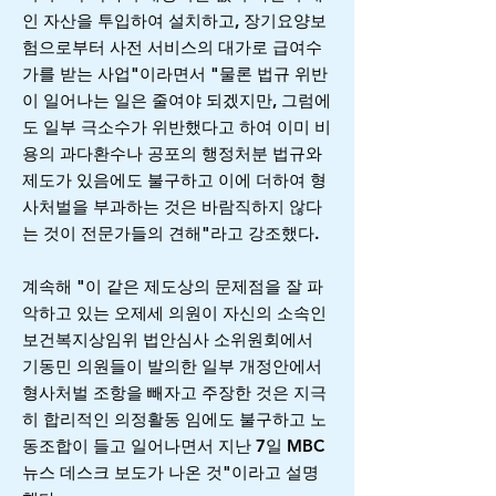
인 자산을 투입하여 설치하고, 장기요양보
험으로부터 사전 서비스의 대가로 급여수
가를 받는 사업"이라면서 "물론 법규 위반
이 일어나는 일은 줄여야 되겠지만, 그럼에
도 일부 극소수가 위반했다고 하여 이미 비
용의 과다환수나 공포의 행정처분 법규와
제도가 있음에도 불구하고 이에 더하여 형
사처벌을 부과하는 것은 바람직하지 않다
는 것이 전문가들의 견해"라고 강조했다.
계속해 "이 같은 제도상의 문제점을 잘 파
악하고 있는 오제세 의원이 자신의 소속인
보건복지상임위 법안심사 소위원회에서
기동민 의원들이 발의한 일부 개정안에서
형사처벌 조항을 빼자고 주장한 것은 지극
히 합리적인 의정활동 임에도 불구하고 노
동조합이 들고 일어나면서 지난 7일 MBC
뉴스 데스크 보도가 나온 것"이라고 설명