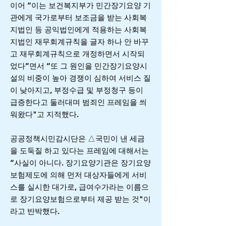
이어 “이는 보건복지부가 민간장기요양 기
관에게 국가로부터 보조금을 받는 사회복
지법인 등 공익법인에게 적용하는 사회복
지법인 재무회계규칙을 글자 하나 안 바꾸
고 재무회계규칙으로 개정하면서 시작되
었다”면서 “또 그 원인을 민간장기요양시
설의 비중이 높아 경쟁이 심하여 서비스 질
이 낮아지고, 부정수급 및 부정청구 등이
급증한다고 둘러대며 범죄인 프레임을 씌
워왔다"고 지적했다.
공공정책시민감시단은 △국민이 낸 세금
을 도둑질 하고 있다는 프레임에 대해서는
“사실이 아니다. 장기요양기관은 장기요양
보험제도에 의해 먼저 대상자들에게 서비
스를 실시한 대가로, 급여수가라는 이름으
로 장기요양보험으로부터 제공 받는 것"이
라고 반박했다.