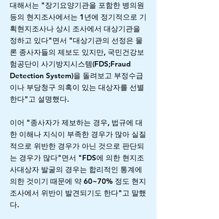
대해서는 "장기요양기관을 포함한 병의원
등의 현지조사에서는 1년에 정기적으로 기
획현지조사나 상시 조사에서 대상기관을
정하고 있다"면서 "대상기관의 선정은 물
론 종사자들의 제보도 있지만, 국민건강보
험공단이 사기방지시스템(FDS;Fraud
Detection System)을 돌려보고 부정수급
이나 부당청구 의혹이 있는 대상자를 선별
한다"고 설명했다.
이어 "종사자가 제보하는 경우, 법규에 대
한 이해나 지식이 부족한 경우가 많아 실질
적으로 위반한 경우가 아닌 것으로 판단되
는 경우가 많다"면서 "FDS에 의한 현지조
사대상자 발굴의 경우는 합리적인 통계에
의한 것이기 때문에 약 60~70% 정도 현지
조사에서 위반이 발견되기도 한다"고 말했
다.