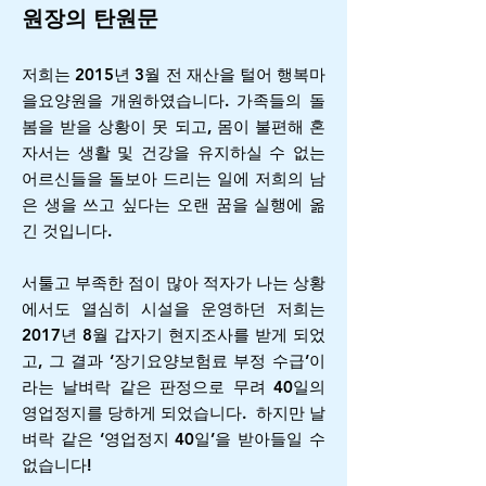
원장의 탄원문
저희는 2015년 3월 전 재산을 털어 행복마
을요양원을 개원하였습니다. 가족들의 돌
봄을 받을 상황이 못 되고, 몸이 불편해 혼
자서는 생활 및 건강을 유지하실 수 없는
어르신들을 돌보아 드리는 일에 저희의 남
은 생을 쓰고 싶다는 오랜 꿈을 실행에 옮
긴 것입니다.
서툴고 부족한 점이 많아 적자가 나는 상황
에서도 열심히 시설을 운영하던 저희는
2017년 8월 갑자기 현지조사를 받게 되었
고, 그 결과 ‘장기요양보험료 부정 수급’이
라는 날벼락 같은 판정으로 무려 40일의
영업정지를 당하게 되었습니다. 하지만 날
벼락 같은 ‘영업정지 40일’을 받아들일 수
없습니다!