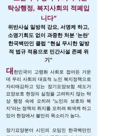
탁상행정, 복지사회의 적폐입
니다”
위반사실 일방적 강요, 서명케 하고,
소명기회도 없이 과중한 처분 ‘논란’
한국백만인 클럽 “현실 무시한 일방
적 법규 적용으로 민간시설 존폐 위
기"
대
한민국이 고령화 사회로 접어든 가운
데 우리 사회의 대표적 노인 복지정책으로
자리매김하고 있는 장기요양보험 제도가
요양보호 현장의 실정을 고려하지 않는 탁
상 행정 속에 오히려 ‘노인의 보호와 복
지’라는 정책의 취지를 오히려 퇴색케 하고
있어 현장에서 불만의 목소리가 높다.
장기요양분야 시민의 모임인 한국백만인