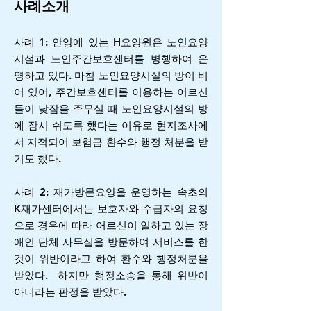
사례소개
사례 1: 안양에 있는 H요양원은 노인요양
시설과 노인주간보호센터를 병행하여 운
영하고 있다. 마침 노인요양시설의 방이 비
어 있어, 주간보호센터를 이용하는 어르신
들이 낮잠을 주무실 때 노인요양시설의 방
에 잠시 쉬도록 했다는 이유로 현지조사에
서 지적되어 보험금 환수와 행정 처분을 받
기도 했다.
사례 2: 재가방문요양을 운영하는 속초의
K재가센터에서는 보호자와 수급자의 요청
으로 경우에 따라 어르신이 일하고 있는 장
애인 단체 사무실을 방문하여 서비스를 한
것이 위반이라고 하여 환수와 행정처분을
받았다. 하지만 행정소송을 통해 위반이
아니라는 판정을 받았다.