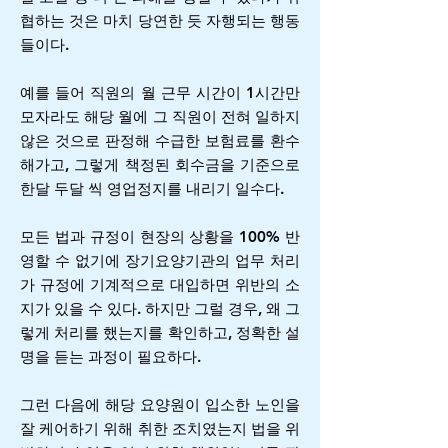
협하는 것은 마치 당연한 듯 자행되는 행동
들이다.
예를 들어 직원의 월 근무 시간이 1시간만
모자라도 해당 월에 그 직원이 전혀 일하지
않은 것으로 판정해 수급한 보험료를 환수
해가고, 그렇게 책정된 회수금을 기준으로
한달 두달 씩 영업정지를 내리기 일수다.
모든 법과 규정이 현장의 상황을 100% 반
영할 수 없기에 장기요양기관의 업무 처리
가 규정에 기계적으로 대입하면 위반의 소
지가 있을 수 있다. 하지만 그럴 경우, 왜 그
렇게 처리를 했는지를 확인하고, 정확한 설
명을 듣는 과정이 필요하다.
그런 다음에 해당 요양원이 입소한 노인을
잘 케어하기 위해 취한 조치였는지 법을 위