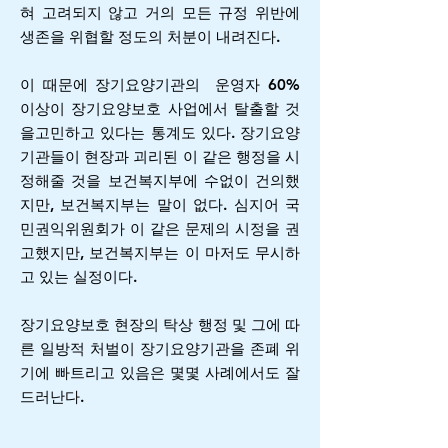
혀 고려되지 않고 거의 모든 규정 위반에
생존을 위협할 정도의 처분이 내려진다.
이 때문에 장기요양기관의 운영자 60%
이상이 장기요양보호 사업에서 탈출할 것
을고민하고 있다는 통계도 있다. 장기요양
기관들이 현장과 괴리된 이 같은 행정을 시
정해줄 것을 보건복지부에 수없이 건의했
지만, 보건복지부는 말이 없다. 심지어 국
민권익위원회가 이 같은 문제의 시정을 권
고했지만, 보건복지부는 이 마저도 무시하
고 있는 실정이다.
장기요양보호 현장의 탁상 행정 및 그에 따
른 일방적 처벌이 장기요양기관을 존폐 위
기에 빠트리고 있음은 몇몇 사례에서도 잘
드러난다.