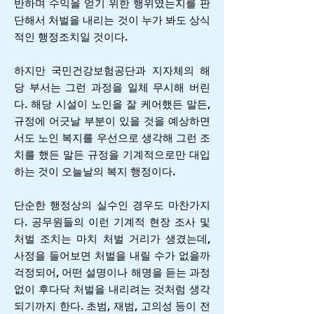
반하며 수익을 얻기 위한 행위였는지를 판
단해서 처벌을 내리는 것이 누가 봐도 상식
적인 행정조치일 것이다.
하지만 국민건강보험공단과 지자체의 해
당 부서는 그런 과정을 일체 무시해 버린
다. 해당 시설이 노인을 잘 케어했든 말든,
규정에 어긋날 부분이 있을 것을 예상하면
서도 노인 복지를 우선으로 생각해 그런 조
치를 했든 말든 규정을 기계적으로만 대입
하는 것이 오늘날의 복지 행정이다.
단순한 행정상의 실수인 경우도 마찬가지
다. 공무원들의 이런 기계적 현장 조사 및
처벌 조치는 마치 처벌 거리가 생겼는데,
사정을 들어보면 처벌을 내릴 수가 없을까
걱정되어, 어떤 설명이나 해명을 듣는 과정
없이 후다닥 처벌을 내리려는 것처럼 생각
되기까지 한다. 초범, 재범, 고의성 등이 전