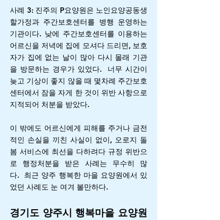
사례 3: 진주의 P요양원은 노인요양공동생
할가정과 주간보호센터를 병행 운영하는
기관이다. 낮에 주간보호센터를 이용하는
어르신을 저녁에 집에 모셔다 드리면, 보호
자가 집에 없는 날이 많아 다시 몰래 기관
을 방문하는 경우가 있었다. 너무 시간이
늦고 기상이 좋지 않을 때 몇차례 주간보호
센터에서 잠을 자게 한 것이 위반 사항으로
지적되어 처분을 받았다.
이 밖에도 어르신에게 피해를 주거나 금전
적인 손실을 끼친 사실이 없이, 오로지 돌
봄 서비스에 최선을 다하려다 규정 위반으
로 행정처분을 받은 사례는 무수히 많
다.
최근 양주 행복한 마을 요양원에서 있
었던 사례도 눈 여겨 볼만하다.
경기도 양주시 행복마을 요양원