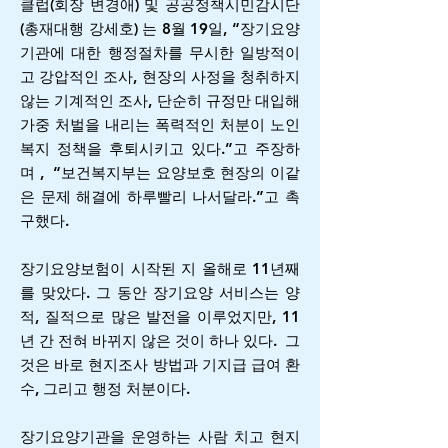
클럽(회장 변경애) 및 공공정책시민감시단
(총재대행 강세호) 는 8월 19일, “장기요양
기관에 대한 행정절차를 무시한 일방적이
고 강압적인 조사, 현장의 사정을 청취하지
않는 기계적인 조사, 단순히 규정만 대입해
가중 처벌을 내리는 폭력적인 처분이 노인
복지 정책을 후퇴시키고 있다.”고 주장하
며 , “보건복지부는 요양보호 현장의 이같
은 문제 해결에 하루빨리 나서달라.”고 촉
구했다.
장기요양보험이 시작된 지 올해로 11년째
를 맞았다. 그 동안 장기요양 서비스는 양
적, 질적으로 많은 발전을 이루었지만, 11
년 간 전혀 바뀌지 않은 것이 하나 있다. 그
것은 바로 현지조사 방법과 기지급 급여 환
수, 그리고 행정 처분이다.
장기요양기관을 운영하는 사람 치고 현지