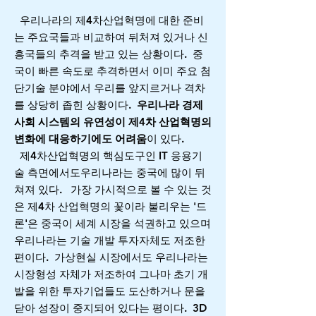
​ 우리나라의 제4차산업혁명에 대한 준비
는
주요국들과 비교하여 뒤처져 있거나 신
흥국들의 추격을 받고 있는 상황이다. 중
국이 빠른 속도로 추격하면서 이미 주요 첨
단기술 분야에서 우리를 앞지르거나 격차
를 상당히 좁힌 상황이다.
우리나라 경제
사회 시스템의 유연성이 제4차 산업혁명의
변화에 대응하기에도 어려움
이 있다.
제4차산업혁명의 핵심도구인 IT 응용기
술 측면에서도우리나라는 중국에 많이 뒤
쳐져 있다. 가장 가시적으로 볼 수 있는 것
은 제4차 산업혁명의 꽃이라 불리우는 '드
론'은 중국이 세계 시장을 석권하고 있으며
우리나라는 기술 개발 투자자체도 저조한
편이다. 가상현실 시장에서도 우리나라는
시장형성 자체가 저조하여 그나마 초기 개
발을 위한 투자기업들도 도산하거나 문을
닫아 성장이 중지되어 있다는 평이다. 3D