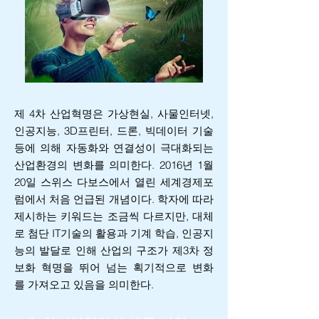
제 4차 산업혁명은 가상현실, 사물인터넷,
인공지능
, 3D프린터, 드론, 빅데이터 기술
등에 의해 자동화와 연결성이 극대화되는
산업환경의 변화를 의미한다. 2016년 1월
20일 스위스 다보스에서 열린 세계경제포
럼에서 처음 언급된 개념이다. 학자에 따라
제시하는 키워드는 조금씩 다르지만, 대체
로 첨단 IT기술의 활용과 기계 학습, 인공지
능의 발달로 인해 산업의 구조가 제3차 정
보화 혁명을 뛰어 넘는 획기적으로 변화
를 가져오고 있음을 의미한다.