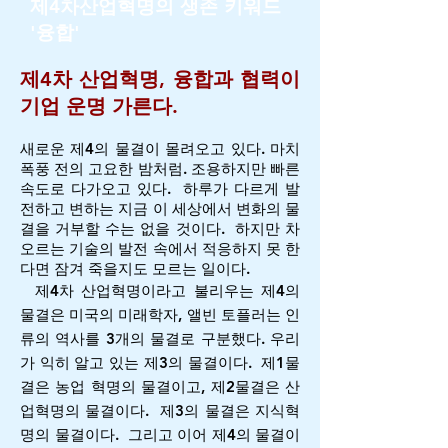
제4차산업혁명의 생존 키워드
'융합'
제4차 산업혁명, 융합과 협력이
기업 운명 가른다.
새로운 제4의 물결이 몰려오고 있다. 마치
폭풍 전의 고요한 밤처럼. 조용하지만 빠른
속도로 다가오고 있다. 하루가 다르게 발
전하고 변하는 지금 이 세상에서 변화의 물
결을 거부할 수는 없을 것이다. 하지만 차
오르는 기술의 발전 속에서 적응하지 못 한
다면 잠겨 죽을지도 모르는 일이다.
제4차 산업혁명이라고 불리우는 제4의
물결은
미국의 미래학자, 앨빈 토플러는 인
류의 역사를 3개의 물결로 구분했다. 우리
가 익히 알고 있는 제3의 물결이다. 제1물
결은 농업 혁명의 물결이고, 제2물결은 산
업혁명의 물결이다. 제3의 물결은 지식혁
명의 물결이다. 그리고 이어 제4의 물결이