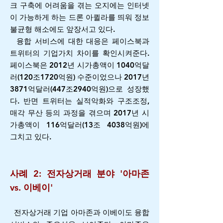
크 구축에 어려움을 겪는 오지에는 인터넷
이 가능하게 하는 드론 아퀼라를 띄워 정보
불균형 해소에도 앞장서고 있다.
융합 서비스에 대한 대응은 페이스북과
트위터의 기업가치 차이를 확인시켜준다.
페이스북은 2012년 시가총액이 1040억달
러(120조1720억원) 수준이었으나 2017년
3871억달러(447조2940억원)으로 성장했
다. 반면 트위터는 실적악화와 구조조정,
매각 무산 등의 과정을 겪으며 2017년 시
가총액이 116억달러(13조 4038억원)에
그치고 있다.
사례 2: 전자상거래 분야 '아마존
vs. 이베이'
전자상거래 기업 아마존과 이베이도 융합