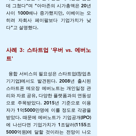
데 그쳤다"며 "아마존의 시가총액은 20년
사이 1000배나 증가했지만, 이베이는 오
히려 자회사 페이팔보다 기업가치가 낮
다"고 설명했다.
사례 3: 스타트업 '우버 vs. 에버노
트'
융합 서비스의 필요성은 스타트업(창업초
기기업)에서도 발견된다. 2008년 출시된
스마트폰 메모장 에버노트는 개인일정 관
리와 자료 공유, 다양한 플랫폼과의 연동성
으로 주목받았다. 2015년 기준으로 이용
자가 1억5000만명에 이를 정도로 각광을
받았다. 때문에 에버노트가 기업공개(IPO)
에 나선다면 기업가치가 1조달러(1155조
5000억원)에 달할 것이라는 전망이 나오