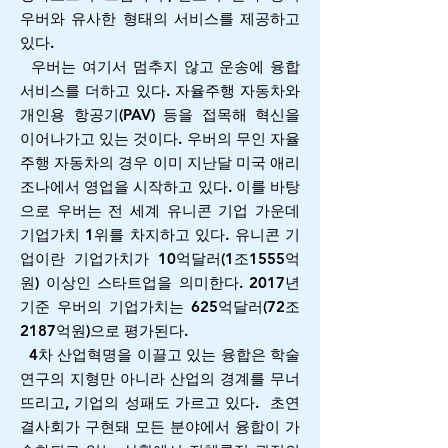
우버와 유사한 형태의 서비스를 제공하고
있다.
우버는 여기서 멈추지 않고 운송에 융합
서비스를 더하고 있다. 자율주행 자동차와
개인용 항공기(PAV) 등을 접목해 혁신을
이어나가고 있는 것이다. 우버의 무인 자율
주행 자동차의 경우 이미 지난달 미국 애리
조나에서 영업을 시작하고 있다. 이를 바탕
으로 우버는 전 세계 유니콘 기업 가운데
기업가치 1위를 차지하고 있다. 유니콘 기
업이란 기업가치가 10억달러(1조1555억
원) 이상인 스타트업을 의미한다. 2017년
기준 우버의 기업가치는 625억달러(72조
2187억원)으로 평가된다.
4차 산업혁명을 이끌고 있는 융합은 학술
연구의 지형만 아니라 산업의 경계를 무너
뜨리고, 기업의 성패도 가르고 있다. 초연
결사회가 구현돼 모든 분야에서 융합이 가