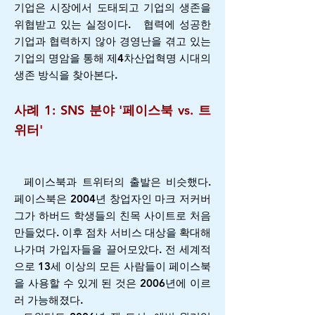
기업은 시장에서 도태되고 기업의 생존을
위협받고 있는 실정이다.
협력에 성공한
기업과 협력하지 않아 경영난을 겪고 있는
기업의 명암을 통해 제4차산업혁명 시대의
생존 방식을 찾아본다.
사례 1: SNS 분야 '페이스북 vs. 트
위터'
페이스북과 트위터의 출발은 비슷했다.
페이스북은 2004년 창업자인 마크 저커버
그가 하버드 학생들의 친목 사이트로 처음
만들었다. 이후 점차 서비스 대상을 확대해
나가며 가입자들을 끌어모았다. 전 세계적
으로 13세 이상의 모든 사람들이 페이스북
을 사용할 수 있게 된 것은 2006년에 이르
러 가능해졌다.