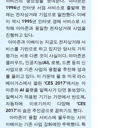
서비스의 중요성을 보여준다. 아마존은
1994년 인터넷 서점 서비스로 출발해 현
재는 전자상거래 기업으로 발전했다. 이베
이 역시 1995년 인터넷 경매 서비스로 시
작해 아마존과 동일한 전자상거래 사업을
진행하고 있다.
아마존과 이베이는 지금도 전자상거래 서
비스를 기반으로 하고 있지만 양사의 가치
평가는 서로 다른 것이 사실이다. 아마존은
클라우드, 인공지능(AI), 로봇, 드론 등의 신
사업으로 기존 사업의 융합을 추진해 성과
를 올리고 있다. 이 가운데 올 초 미국 라스
베이거스에서 열린 'CES 2017'에서는 아
마존의 AI 플랫폼 알렉사가 단연 돋보였다.
알렉사가 적용된 기기는 가전에서 반도체,
자동차에 이르기까지 다양해 'CES
2017'의 숨은 주인공으로 꼽히기도 했다.
아마존이 융합 서비스에 몰두하는 사이
이베이는 기존 사업 강화에만 주력했다. 특