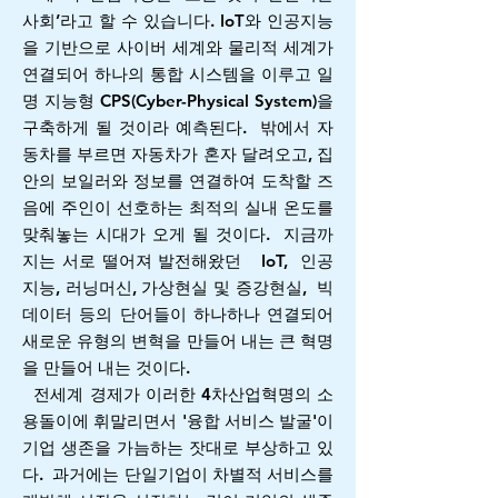
사회’라고 할 수 있습니다. IoT와 인공지능
을 기반으로 사이버 세계와 물리적 세계가
연결되어 하나의 통합 시스템을 이루고 일
명 지능형 CPS(Cyber-Physical System)을
구축하게 될 것이라 예측된다. 밖에서 자
동차를 부르면 자동차가 혼자 달려오고, 집
안의 보일러와 정보를 연결하여 도착할 즈
음에 주인이 선호하는 최적의 실내 온도를
맞춰놓는 시대가 오게 될 것이다. 지금까
지는 서로 떨어져 발전해왔던 IoT, 인공
지능, 러닝머신, 가상현실 및 증강현실, 빅
데이터 등의 단어들이 하나하나 연결되어
새로운 유형의 변혁을 만들어 내는 큰 혁명
을 만들어 내는 것이다.
전세계 경제가 이러한 4차산업혁명의 소
용돌이에 휘말리면서 '융합 서비스 발굴'이
기업 생존을 가늠하는 잣대로 부상하고 있
다.
과거에는 단일기업이 차별적 서비스를