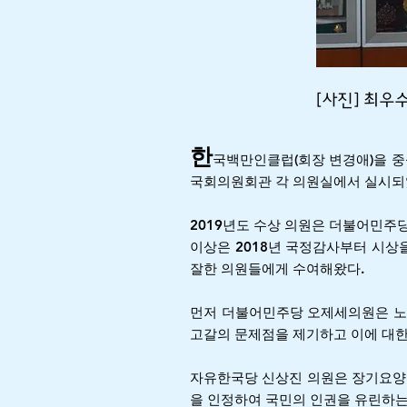
[사진] 최
한
국백만인클럽(회장 변경애)을 
국회의원회관 각 의원실에서 실시되
2019년도 수상 의원은 더불어민주
이상은 2018년 국정감사부터 시상
잘한 의원들에게 수여해왔다.
먼저 더불어민주당 오제세의원은 노인
고갈의 문제점을 제기하고 이에 대한
자유한국당 신상진 의원은 장기요양
을 인정하여 국민의 인권을 유린하는