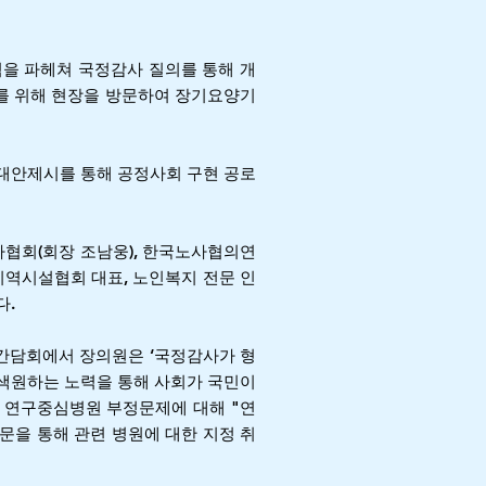
을 파헤쳐 국정감사 질의를 통해 개
를 위해 현장을 방문하여 장기요양기
대안제시를 통해 공정사회 구현 공로
협회(회장 조남웅), 한국노사협의연
지역시설협회 대표, 노인복지 전문 인
다.
 간담회에서 장의원은 ‘국정감사가 형
색원하는 노력을 통해 사회가 국민이
부 연구중심병원 부정문제에 대해 "연
을 통해 관련 병원에 대한 지정 취