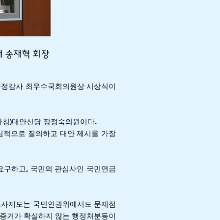
대 송재혁 회장
 국정감사 최우수국회의원상 시상식이
(가칭)대안신당 장정숙의원이다.
핵심적으로 질의하고 대안 제시를 가장
요구하고, 국민의 관심사인 국민연금
조사제도는 국민인권위에서도 문제점
 증거가 확실하지 않는 행정처분등이