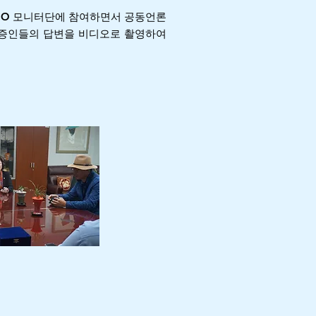
GO 모니터단에 참여하면서 공동언론
과 증인들의 답변을 비디오로 촬영하여