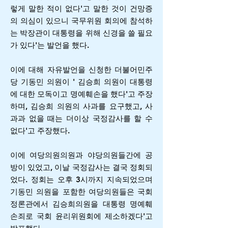
렇게 말한 적이 없다'고 말한 것이 건망증
의 의심이 있으니 국무위원 회의에 참석하
는 박장관이 대통령을 위해 신경을 쓸 필요
가 있다'는 발언을 했다.
이에 대해 자유발언을 신청한 더불어민주
당 기동민 의원이 ' 김승희 의원이 대통령
에 대한 모독이고 명예훼손을 했다'고 주장
하며, 김승희 의원의 사과를 요구했고, 사
과과 없을 때는 더이상 국정감사를 할 수
없다'고 주장했다.
이에 여당의원의원과 야당의원들간에 공
방이 있었고, 이날 국정감사는 결국 정회되
었다. 정회는 오후 3시까지 지속되었으며
기동민 의원을 포함한 여당의원들은 국회
정론관에서 김승희의원을 대통령 명예훼
손죄로 국회 윤리위원회에 제소하겠다'고