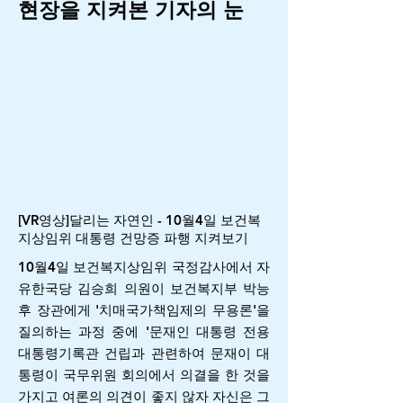
​현장을 지켜본 기자의 눈
[VR영상]달리는 자연인 - 10월4일 보건복
지상임위 대통령 건망증 파행 지켜보기
10월4일 보건복지상임위 국정감사에서 자
유한국당 김승희 의원이 보건복지부 박능
후 장관에게 '치매국가책임제의 무용론'을
질의하는 과정 중에 '문재인 대통령 전용
대통령기록관 건립과 관련하여 문재이 대
통령이 국무위원 회의에서 의결을 한 것을
가지고 여론의 의견이 좋지 않자 자신은 그