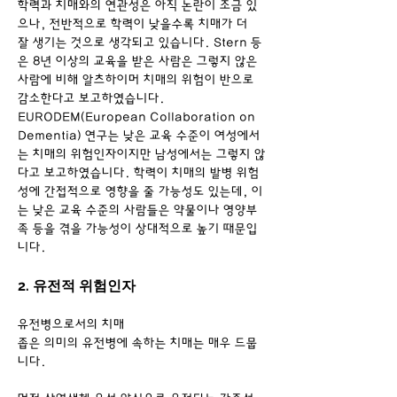
학력과 치매와의 연관성은 아직 논란이 조금 있
으나, 전반적으로 학력이 낮을수록 치매가 더 
잘 생기는 것으로 생각되고 있습니다. Stern 등
은 8년 이상의 교육을 받은 사람은 그렇지 않은 
사람에 비해 알츠하이머 치매의 위험이 반으로 
감소한다고 보고하였습니다. 
EURODEM(European Collaboration on 
Dementia) 연구는 낮은 교육 수준이 여성에서
는 치매의 위험인자이지만 남성에서는 그렇지 않
다고 보고하였습니다. 학력이 치매의 발병 위험
성에 간접적으로 영향을 줄 가능성도 있는데, 이
는 낮은 교육 수준의 사람들은 약물이나 영양부
족 등을 겪을 가능성이 상대적으로 높기 때문입
니다.
2. 유전적 위험인자
유전병으로서의 치매
좁은 의미의 유전병에 속하는 치매는 매우 드뭅
니다.