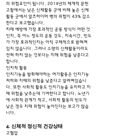
의 위험요인이 됩니다. 2014년의 체계적 문헌
고찰에서는 낮은 신체활동 군에 비해 높은 신체
활동 군에서 알츠하이머 병의 위험이 43% 감소
한다고 보고했습니다.
치매 예방에 가장 효과적인 운동 방식이 어떤 것
인지, 즉 어느 정도의 운동 강도, 지속시간, 빈도
가 가장 효과적인지는 아직 구체적으로 밝혀져 
있지 않습니다. 그러나 소량의 신체활동이라도 
전혀 하지 않는 것보다는 치매 위험을 낮춘다고 
합니다.
인지적 활동
인지기능을 발휘해야하는 여가활동은 인지기능
저하와 치매의 위험을 낮춘다고 알려져있습니
다. 또한 사회적 활동도 인지기능을 유지하고 치
매 위험을 낮추는데 기여한다고 합니다. 노년기
에 사회적 관계가 적고, 사회적 활동의 빈도가 
낮은 경우 치매 위험이 높아진다는 보고가 많습
니다.
4. 신체적 정신적 건강상태
고혈압