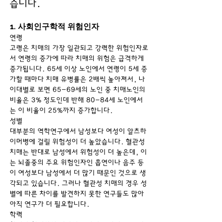
습니다.
1. 사회인구학적 위험인자
연령
고령은 치매의 가장 일관되고 강력한 위험인자로
서 연령의 증가에 따라 치매의 위험은 급격하게 
증가됩니다. 65세 이상 노인에서 연령이 5세 증
가할 때마다 치매 유병률은 2배씩 높아져서, 나
이대별로 보면 65-69세의 노인 중 치매노인의 
비율은 3% 정도인데 반해 80-84세 노인에서
는 이 비율이 25%까지 증가합니다.
성별
대부분의 역학연구에서 남성보다 여성이 알츠하
이머병에 걸릴 위험성이 더 높았습니다. 혈관성 
치매는 반대로 남성에서 위험성이 더 높은데, 이
는 뇌졸중의 주요 위험인자인 흡연이나 음주 등
이 여성보다 남성에서 더 많기 때문인 것으로 생
각되고 있습니다. 그러나 혈관성 치매의 경우 성
별에 따른 차이를 발견하지 못한 연구들도 많아 
아직 연구가 더 필요합니다.
학력