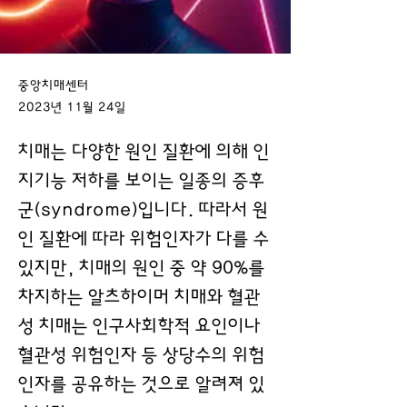
중앙치매센터
2023년 11월 24일
치매는 다양한 원인 질환에 의해 인
지기능 저하를 보이는 일종의 증후
군(syndrome)입니다. 따라서 원
인 질환에 따라 위험인자가 다를 수
있지만, 치매의 원인 중 약 90%를
차지하는 알츠하이머 치매와 혈관
성 치매는 인구사회학적 요인이나
혈관성 위험인자 등 상당수의 위험
인자를 공유하는 것으로 알려져 있