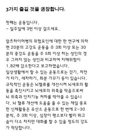
3가지 즐길 것을 권장합니다.
첫째는 운동입니다. 
- 일주일에 3번 이상 걸으세요.
알츠하이머병의 위험요인에 대한 한 연구에 의하
면 20분의 고강도 운동을 주 3회 이상 또는 30
분의 중강도 운동을 주 5회 이상 하는 성인의 경
우 그러지 않는 성인과 비교하여 치매위험이 
1.82배 감소한다고 보고하였습니다.
일상생활에서 할 수 있는 운동으로는 걷기, 자전
거 타기, 세차하기, 화분 가꾸기 등이 있습니다. 
규칙적인 운동은 뇌혈류를 개선시켜 뇌세포의 활
동을 촉진시키고 뇌세포의 위축을 막음으로써 
뇌 위축과 인지기능 저하를 막아줄 수 있습니
다. 뇌 혈류 개선에 도움을 줄 수 있는 제일 중요
한 신체활동은 유산소 운동으로 한 번에 2-30
분씩, 주 3회 이상, 심장이 평소보다 빨리 뛰고 
숨이 다소 차지만 대화를 할 수 있을 정도의 강도
가 적당합니다.