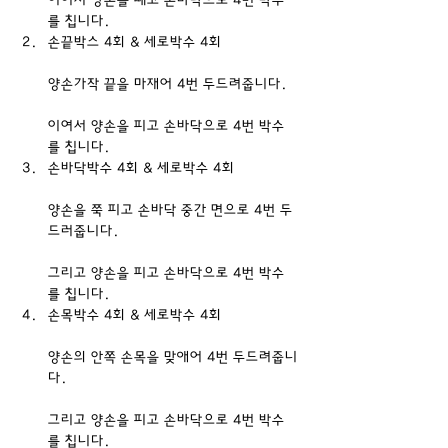
이어서 양손을 때고 손바닥으로 4번 박수
를 칩니다.
손끝박스 4회 & 세로박수 4회
양손가작 끝을 마재어 4번 두드려줍니다.
이여서 양손을 피고 손바닥으로 4번 박수
를 칩니다.
손바닥박수 4회 & 세로박수 4회
양손을 쭉 피고 손바닥 중간 면으로 4번 두
드러줍니다.
그리고 양손을 피고 손바닥으로 4번 박수
를 칩니다.
손목박수 4회 & 세로박수 4회
양손의 안쪽 손목을 맞애어 4번 두드려줍니
다.
그리고 양손을 피고 손바닥으로 4번 박수
를 칩니다.