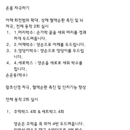
온몸 자극하기
어깨 회전범위 확대. 상체 혈액순환 촉진 및 뇌
자극, 전체 동작 2회 실시
1.머리박수: 손가락 끝을 세워 머리를 경괘
하게 두드려줍니다.
2.어깨박수: 양손으로 어깨를 두드립니다.
3.엉덩이박수: 양손으로 엉덩이를 두드립
니다.
4.세로박스 : 양손을 세로로 세워 박수를 
칩니다.
손운동(박수)
말초신경 자극, 혈액순환 촉진 및 인지기능 향상
전체 동작 2회 실시
주먹박스 4회 & 세트박스 4회
양손은 주먹을 꼭 쥐어 4번 두드려줍니다. 