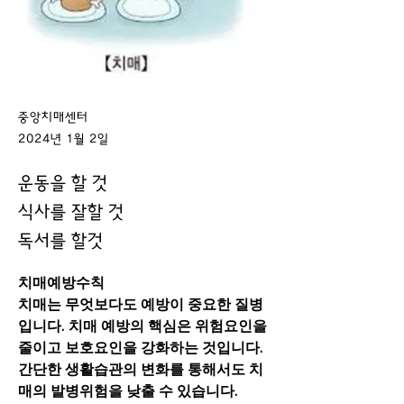
중앙치매센터
2024년 1월 2일
운동을 할 것
식사를 잘할 것
독서를 할것
치매예방수칙
치매는 무엇보다도 예방이 중요한 질병
입니다. 치매 예방의 핵심은 위험요인을 
줄이고 보호요인을 강화하는 것입니다. 
간단한 생활습관의 변화를 통해서도 치
매의 발병위험을 낮출 수 있습니다.