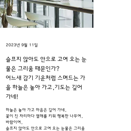
2023년 9월 11일
슬프지 않아도 안으로 고여 오는 눈
물은 그리움 때문인가?
어느새 감기 기운처럼 스며드는 가
을 하늘은 높아 가고,기도는 깊어
가네!
하늘은 높아 가고 마음은 깊어 가네,
꽃이 진 자리마다 열매를 키워 행복한 나무여, 
바람이여,
슬프지 않아도 안으로 고여 오는 눈물은 그리움 