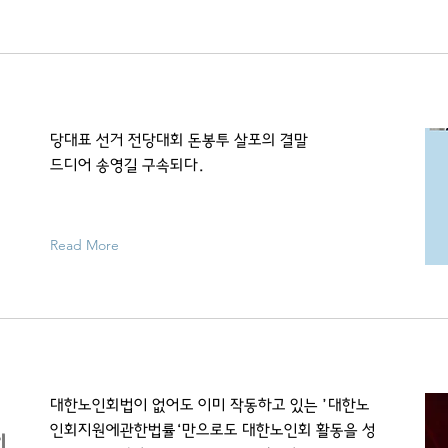
당대표 선거 전당대회 돈봉투 살포의 결말
드디어 송영길 구속되다.
Read More
대한노인회법이 없어도 이미 작동하고 있는 ’대한노
인회지원에관한법률‘만으로도 대한노인회 활동을 성
회