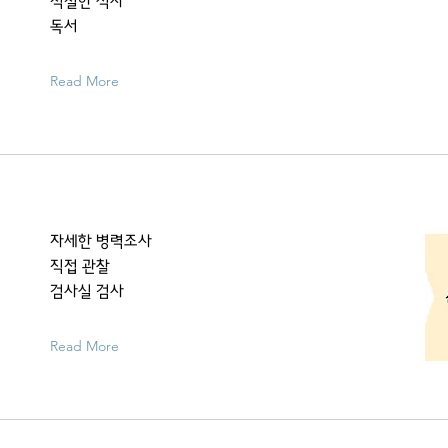
적절한 식사
독서
Read More
자세한 병력조사
직접 관찰
검사실 검사
Read More