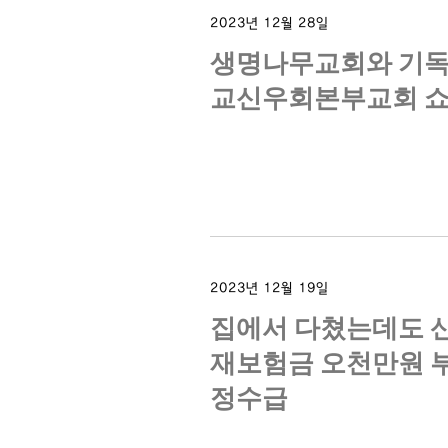
2023년 12월 28일
생명나무교회와 기
교신우회본부교회 
2023년 12월 19일
집에서 다쳤는데도 
재보험금 오천만원 
정수급