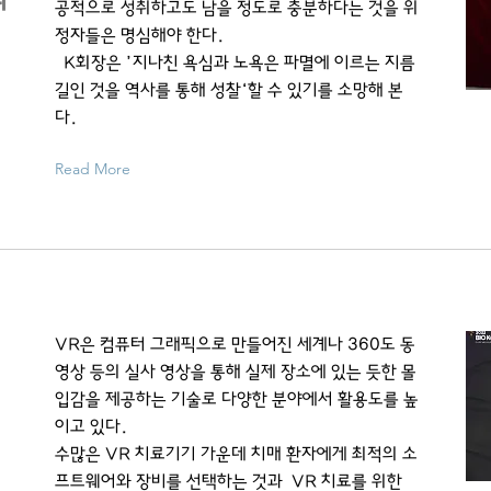
공적으로 성취하고도 남을 정도로 충분하다는 것을 위
정자들은 명심해야 한다.
K회장은 ’지나친 욕심과 노욕은 파멸에 이르는 지름
길인 것을 역사를 통해 성찰‘할 수 있기를 소망해 본
다.
Read More
VR은 컴퓨터 그래픽으로 만들어진 세계나 360도 동
영상 등의 실사 영상을 통해 실제 장소에 있는 듯한 몰
입감을 제공하는 기술로 다양한 분야에서 활용도를 높
이고 있다.
수많은 VR 치료기기 가운데 치매 환자에게 최적의 소
프트웨어와 장비를 선택하는 것과 VR 치료를 위한