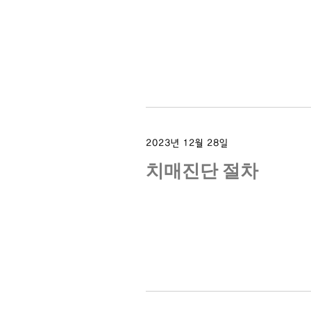
2023년 12월 28일
치매진단 절차