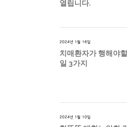
열립니다.
2024년 1월 16일
치매환자가 행해야
일 3가지
2024년 1월 10일