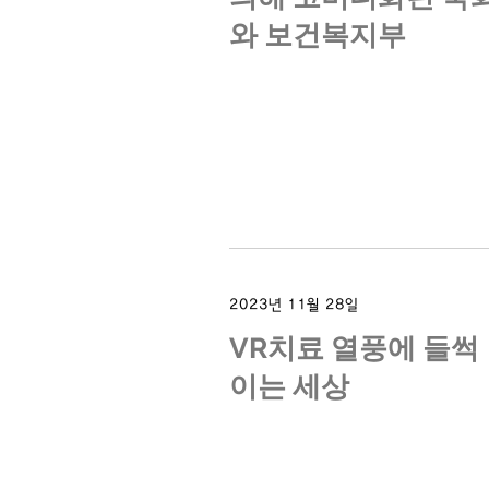
와 보건복지부
2023년 11월 28일
VR치료 열풍에 들썩
이는 세상