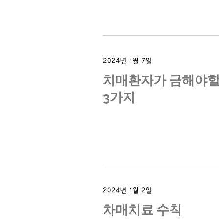
2024년 1월 7일
치매환자가 금해야
3가지
2024년 1월 2일
차매치료 수칙