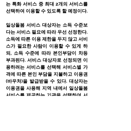
는 특화 서비스 중 최대 2개의 서비스를 
선택하여 이용할 수 있도록 할 예정이다.
일상돌봄 서비스 대상자는 소득 수준보
다는 서비스 필요에 따라 우선 선정한다. 
소득에 따른 이용 제한을 두지 않고 서비
스가 필요한 사람이 이용할 수 있게 하
되, 소득 수준에 따라 본인부담이 차등 
부과된다. 서비스 대상자로 선정되면 이
용하려는 서비스를 선택해 서비스별 가
격에 따른 본인 부담을 지불하고 이용권
(바우처)을 발급받을 수 있다. 대상자는 
이용권을 사용해 지역 내에서 일상돌봄 
서비스를 제공하는 기관을 선택하여 서
비스를 이용할 수 있다.
서비스 제공기관은 민간기관 중 우수한 
기관들이 다수 참여하도록 하고, 주기적 
컨설팅 및 인력 교육 등을 통한 지원으로 