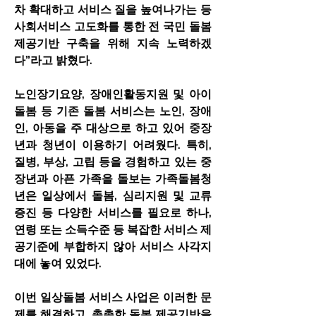
차 확대하고 서비스 질을 높여나가는 등 
사회서비스 고도화를 통한 전 국민 돌봄 
제공기반 구축을 위해 지속 노력하겠
다”라고 밝혔다.
노인장기요양, 장애인활동지원 및 아이
돌봄 등 기존 돌봄 서비스는 노인, 장애
인, 아동을 주 대상으로 하고 있어 중장
년과 청년이 이용하기 어려웠다. 특히, 
질병, 부상, 고립 등을 경험하고 있는 중
장년과 아픈 가족을 돌보는 가족돌봄청
년은 일상에서 돌봄, 심리지원 및 교류 
증진 등 다양한 서비스를 필요로 하나, 
연령 또는 소득수준 등 복잡한 서비스 제
공기준에 부합하지 않아 서비스 사각지
대에 놓여 있었다.
이번 일상돌봄 서비스 사업은 이러한 문
제를 해결하고, 촘촘한 돌봄 제공기반을 