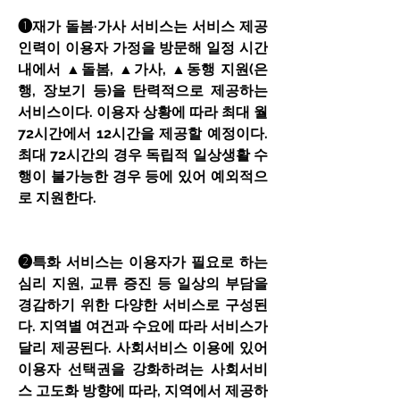
➊재가 돌봄·가사 서비스는 서비스 제공
인력이 이용자 가정을 방문해 일정 시간 
내에서 ▲돌봄, ▲가사, ▲동행 지원(은
행, 장보기 등)을 탄력적으로 제공하는 
서비스이다. 이용자 상황에 따라 최대 월 
72시간에서 12시간을 제공할 예정이다. 
최대 72시간의 경우 독립적 일상생활 수
행이 불가능한 경우 등에 있어 예외적으
로 지원한다.
➋특화 서비스는 이용자가 필요로 하는 
심리 지원, 교류 증진 등 일상의 부담을 
경감하기 위한 다양한 서비스로 구성된
다. 지역별 여건과 수요에 따라 서비스가 
달리 제공된다. 사회서비스 이용에 있어 
이용자 선택권을 강화하려는 사회서비
스 고도화 방향에 따라, 지역에서 제공하