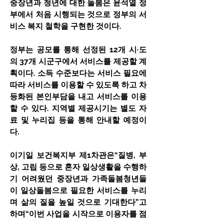
중장년과 청년에 대한 돌봄은 윤석열 정
부에서 처음 시행되는 것으로 정부의 서
비스 복지 철학을 구현한 것이다.
정부는 공모를 통해 선정된 12개 시·도
의 37개 시군구에서 서비스를 제공할 계
획이다. 소득 수준보다는 서비스 필요에 
따라 서비스를 이용할 수 있도록 하고 차
등화된 본인부담을 내고 서비스를 이용
할 수 있다. 지역별 제공시기는 별도 자
료 및 누리집 등을 통해 안내할 예정이
다.
이기일 보건복지부 제1차관은“질병, 부
상, 고립 등으로 혼자 일상생활을 수행하
기 어려웠던 중장년과 가족돌봄청년들
이 일상돌봄으로 필요한 서비스를 누리
며 삶의 질을 높일 것으로 기대한다”고 
하며“이번 사업을 시작으로 이용자를 점