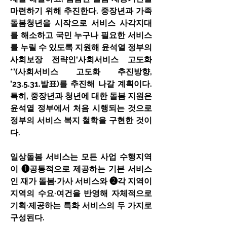
마련하기 위해 추진한다. 중장년과 가족
돌봄청년을 시작으로 서비스 사각지대
를 해소하고 국민 누구나 필요한 서비스
를 누릴 수 있도록 지원해 윤석열 정부의 
사회보장 전략인‘사회서비스 고도화
*’(사회서비스 고도화 추진방향, 
’23.5.31.발표)를 추진해 나갈 계획이다. 
특히, 중장년과 청년에 대한 돌봄 지원은 
윤석열 정부에서 처음 시행되는 것으로 
정부의 서비스 복지 철학을 구현한 것이
다.
일상돌봄 서비스는 모든 사업 수행지역
이 ➊공통적으로 제공하는 기본 서비스
인 재가 돌봄·가사 서비스와 ➋각 지역이 
지역의 수요·여건을 반영해 자체적으로 
기획·제공하는 특화 서비스의 두 가지로 
구성된다.