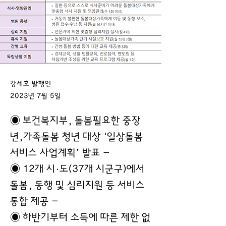
강세호 발행인
2023년 7월 5일
◉ 보건복지부, 돌봄필요한 중장
년,가족돌봄 청년 대상 ‘일상돌봄
서비스 사업계획’ 발표 -
◉ 12개 시·도(37개 시군구)에서
돌봄, 동행 및 심리지원 등 서비스
통합 제공 -
◉ 하반기부터 소득에 따른 제한 없