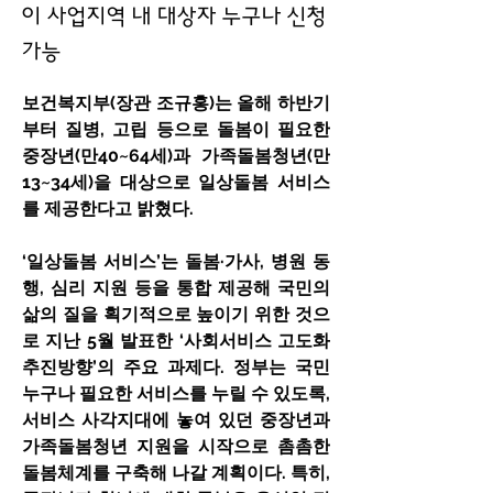
이 사업지역 내 대상자 누구나 신청
가능
보건복지부(장관 조규홍)는 올해 하반기
부터 질병, 고립 등으로 돌봄이 필요한 
중장년(만40~64세)과 가족돌봄청년(만
13~34세)을 대상으로 일상돌봄 서비스
를 제공한다고 밝혔다.
‘일상돌봄 서비스’는 돌봄·가사, 병원 동
행, 심리 지원 등을 통합 제공해 국민의 
삶의 질을 획기적으로 높이기 위한 것으
로 지난 5월 발표한 ‘사회서비스 고도화 
추진방향’의 주요 과제다. 정부는 국민 
누구나 필요한 서비스를 누릴 수 있도록, 
서비스 사각지대에 놓여 있던 중장년과 
가족돌봄청년 지원을 시작으로 촘촘한 
돌봄체계를 구축해 나갈 계획이다. 특히, 