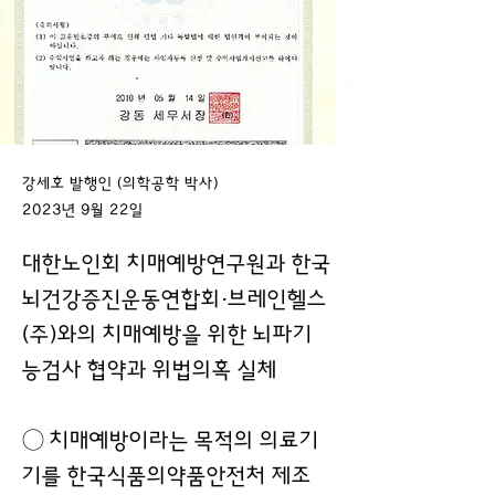
강세호 발행인 (의학공학 박사)
2023년 9월 22일
대한노인회 치매예방연구원과 한국
뇌건강증진운동연합회⋅브레인헬스
(주)와의 치매예방을 위한 뇌파기
능검사 협약과 위법의혹 실체
◯ 치매예방이라는 목적의 의료기
기를 한국식품의약품안전처 제조