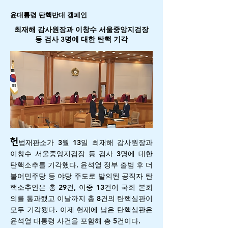
윤대통령 탄핵반대 캠페인
최재해 감사원장과 이창수 서울중앙지검장
등 검사 3명에 대한 탄핵 기각
헌
법재판소가 3월 13일 최재해 감사원장과
이창수 서울중앙지검장 등 검사 3명에 대한
탄핵소추를 기각했다. 윤석열 정부 출범 후 더
불어민주당 등 야당 주도로 발의된 공직자 탄
핵소추안은 총 29건, 이중 13건이 국회 본회
의를 통과했고 이날까지 총 8건의 탄핵심판이
모두 기각됐다. 이제 헌재에 남은 탄핵심판은
윤석열 대통령 사건을 포함해 총 5건이다.