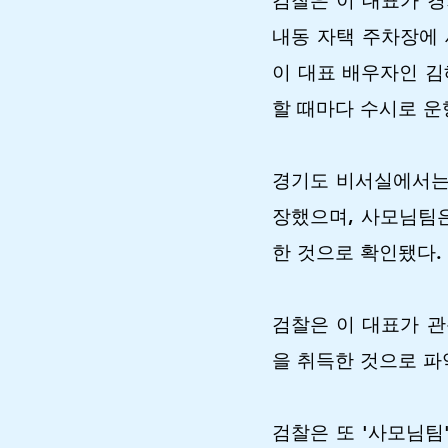
검찰은 이 대표가 경
내동 자택 주차장에 
이 대표 배우자인 김
할 때마다 수시로 운
경기도 비서실에서는 
장했으며, 사모님팀은
한 것으로 확인됐다.
검찰은 이 대표가 관
을 취득한 것으로 파
검찰은 또 '사모님팀