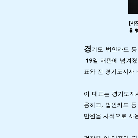
[사
용 
경
기도 법인카드 등
19일 재판에 넘겨졌
표와 전 경기도지사 
이 대표는 경기도지사
용하고, 법인카드 등
만원을 사적으로 사용