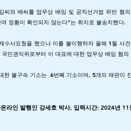
월 김씨와 배씨를 업무상 배임 및 공직선거법 위반 혐
관여 정황이 확인되지 않는다"는 취지로 불송치했다.
재수사요청을 했으나 이를 불이행하자 올해 1월 사건
이 국민권익위로부터 이 대표에 대한 업무상 배임 혐의
 대한 불구속 기소는 6번째 기소이며, 5개의 재판이
온라인 발행인 강세호 박사, 입력시간: 2024년 11월