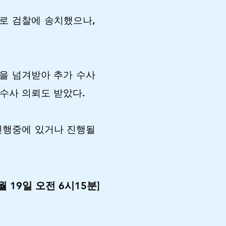
의로 검찰에 송치했으나,
을 넘겨받아 추가 수사
 수사 의뢰도 받았다.
 진행중에 있거나 진행될
 19일 오전 6시15분]