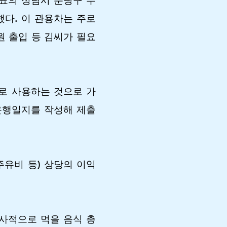
대표의 성남시 분당구 수
다. 이 관용차는 주로
원 출입 등 김씨가 필요
로 사용하는 것으로 가
운행일지를 작성해 제출
주유비 등) 상당의 이익
 사적으로 먹을 음식 총