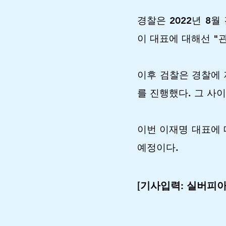
경찰은 2022년 8
이 대표에 대해선 "
이후 검찰은 경찰에 
를 진행했다. 그 사
​이번 이재명 대표에
예정이다.
[기사입력: 실버피아