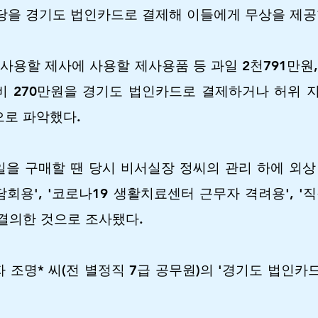
 상당을 경기도 법인카드로 결제해 이들에게 무상을 제
 사용할 제사에 사용할 제사용품 등 과일 2천791만원
탁비 270만원을 경기도 법인카드로 결제하거나 허위
으로 파악했다.
을 구매할 땐 당시 비서실장 정씨의 관리 하에 외상
담회용', '코로나19 생활치료센터 근무자 격려용', 
결의한 것으로 조사됐다.
 조명* 씨(전 별정직 7급 공무원)의 '경기도 법인카드