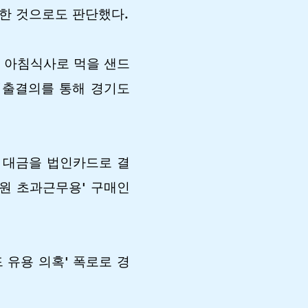
공한 것으로도 판단했다.
, 아침식사로 먹을 샌드
 지출결의를 통해 경기도
 대금을 법인카드로 결
'직원 초과근무용' 구매인
 유용 의혹' 폭로로 경